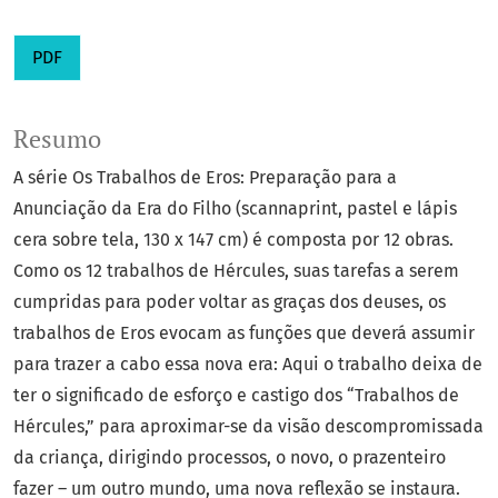
PDF
Resumo
A série Os Trabalhos de Eros: Preparação para a
Anunciação da Era do Filho (scannaprint, pastel e lápis
cera sobre tela, 130 x 147 cm) é composta por 12 obras.
Como os 12 trabalhos de Hércules, suas tarefas a serem
cumpridas para poder voltar as graças dos deuses, os
trabalhos de Eros evocam as funções que deverá assumir
para trazer a cabo essa nova era: Aqui o trabalho deixa de
ter o significado de esforço e castigo dos “Trabalhos de
Hércules,” para aproximar-se da visão descompromissada
da criança, dirigindo processos, o novo, o prazenteiro
fazer – um outro mundo, uma nova reflexão se instaura.