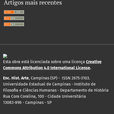
Artigos mais recentes
Esta obra está licenciada sobre uma licença
Creative
Commons Attribution 4.0 International License
.
Enc. Hist. Arte
, Campinas (SP) - ISSN 2675-3103.
Universidade Estadual de Campinas - Instituto de
Filosofia e Ciências Humanas - Departamento de História
Rua Cora Coralina, 100 - Cidade Universitária
13083-896 - Campinas - SP