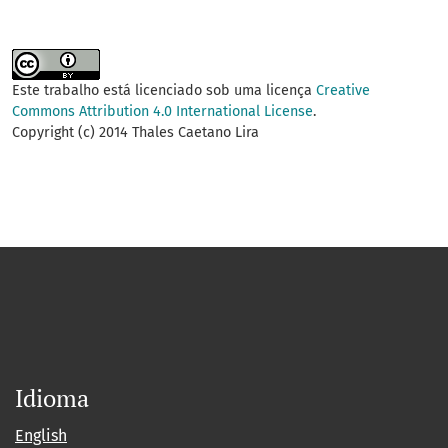
Este trabalho está licenciado sob uma licença
Creative
Commons Attribution 4.0 International License
.
Copyright (c) 2014 Thales Caetano Lira
Idioma
English