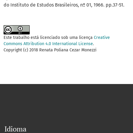
do Instituto de Estudos Brasileiros, nº 01, 1966. pp.37-51.
Este trabalho está licenciado sob uma licença
Creative
Commons Attribution 4.0 International License
.
Copyright (c) 2018 Renata Poliana Cezar Monezzi
Idioma