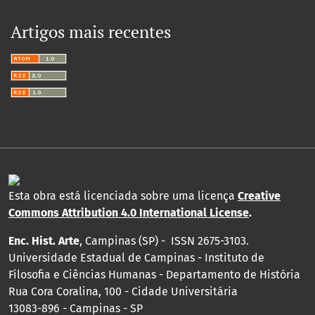
Artigos mais recentes
Esta obra está licenciada sobre uma licença
Creative
Commons Attribution 4.0 International License
.
Enc. Hist. Arte
, Campinas (SP) - ISSN 2675-3103.
Universidade Estadual de Campinas - Instituto de
Filosofia e Ciências Humanas - Departamento de História
Rua Cora Coralina, 100 - Cidade Universitária
13083-896 - Campinas - SP