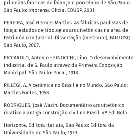
primeiras fábricas de faiança e porcelana de São Paulo.
São Paulo: Imprensa Oficial EDUSP, 2001.
PEREIRA, José Hermes Martins. As fábricas paulistas de
louça: estudos de tipologias arquitetônicas na area de
Patrimônio Industrial. Dissertação (mestrado), FAU/USP,
São Paulo, 2007.
PICCAROLO, Antonio - FINOCCHI, Lino. O desenvolvimento
industrial de S. Paulo atravez da Primeira Exposição
Municipal. São Paulo: Pocai, 1918.
PILLEGI, A. A cerâmica no Brasil e no Mundo. São Paulo:
Martins Fontes, 1958.
RODRIGUES, José Wasth. Documentário arquitetônico
relativo à antiga construção civil no Brasil. 4º Ed. Belo
Horizonte. Editora Itatiaia, São Paulo: Editora da
Universidade de São Paulo, 1979.