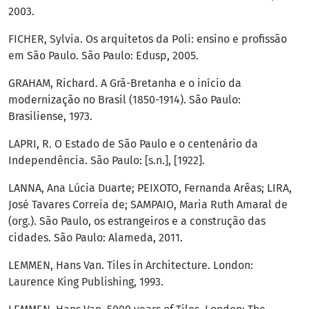
2003.
FICHER, Sylvia. Os arquitetos da Poli: ensino e profissão
em São Paulo. São Paulo: Edusp, 2005.
GRAHAM, Richard. A Grã-Bretanha e o início da
modernização no Brasil (1850-1914). São Paulo:
Brasiliense, 1973.
LAPRI, R. O Estado de São Paulo e o centenário da
Independência. São Paulo: [s.n.], [1922].
LANNA, Ana Lúcia Duarte; PEIXOTO, Fernanda Arêas; LIRA,
José Tavares Correia de; SAMPAIO, Maria Ruth Amaral de
(org.). São Paulo, os estrangeiros e a construção das
cidades. São Paulo: Alameda, 2011.
LEMMEN, Hans Van. Tiles in Architecture. London:
Laurence King Publishing, 1993.