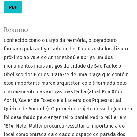
PDF
Resumo
Conhecido como o Largo da Memória, o logradouro
formado pela antiga Ladeira dos Piques está localizado
próximo ao Vale do Anhangabaú e abriga um dos
monumentos mais antigos da cidade de São Paulo: o
Obelisco dos Piques. Trata-se de uma praça que contém
esse importante marco arquitetônico e é formada pelo
entronamento das antigas ruas Palha (atual Rua 07 de
Abril), Xavier de Toledo e a Ladeira dos Piques (atual
Quirino de Andrade). O primeiro projeto desse logradouro
foi desenhado pelo engenheiro Daniel Pedro Müller em
1814. Nele, Müller procurou ressaltar a importância do
local como entrada da cidade e espaço de parada dos