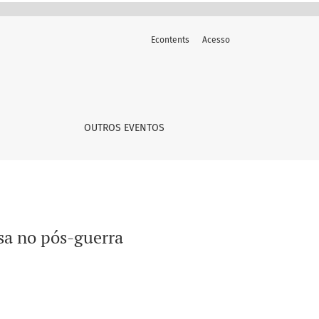
Econtents
Acesso
OUTROS EVENTOS
sa no pós-guerra