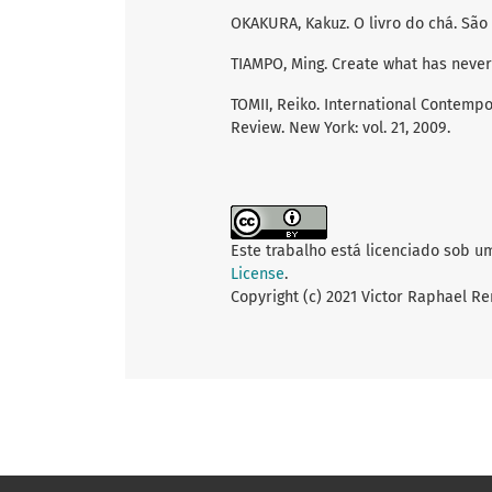
OKAKURA, Kakuz. O livro do chá. São 
TIAMPO, Ming. Create what has never 
TOMII, Reiko. International Contempo
Review. New York: vol. 21, 2009.
Este trabalho está licenciado sob u
License
.
Copyright (c) 2021 Victor Raphael Re