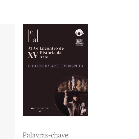
Palavras-chave