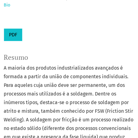
Bio
PDF
Resumo
A maioria dos produtos industrializados avançados é
formada a partir da união de componentes individuais.
Para aqueles cuja união deve ser permanente, um dos
processos mais utilizados é a soldagem. Dentre os
inúmeros tipos, destaca-se o processo de soldagem por
atrito e mistura, também conhecido por FSW (Friction Stir
Welding). A soldagem por fricção é um processo realizado
no estado sólido (diferente dos processos convencionais
em que existe a presença da fase líquida) que produz