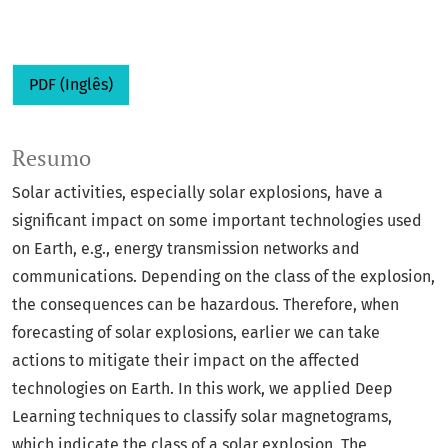
PDF (Inglês)
Resumo
Solar activities, especially solar explosions, have a
significant impact on some important technologies used
on Earth, e.g., energy transmission networks and
communications. Depending on the class of the explosion,
the consequences can be hazardous. Therefore, when
forecasting of solar explosions, earlier we can take
actions to mitigate their impact on the affected
technologies on Earth. In this work, we applied Deep
Learning techniques to classify solar magnetograms,
which indicate the class of a solar explosion. The