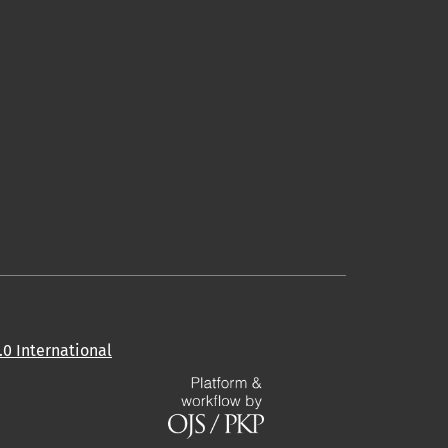
0 International