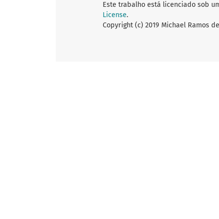
Este trabalho está licenciado sob u
License
.
Copyright (c) 2019 Michael Ramos d