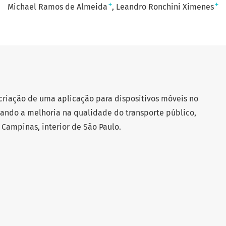
+
+
Michael Ramos de Almeida
Leandro Ronchini Ximenes
criação de uma aplicação para dispositivos móveis no
sando a melhoria na qualidade do transporte público,
Campinas, interior de São Paulo.