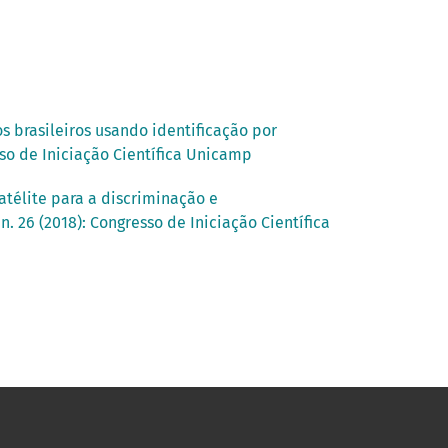
 brasileiros usando identificação por
sso de Iniciação Científica Unicamp
télite para a discriminação e
. 26 (2018): Congresso de Iniciação Científica