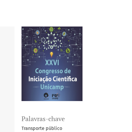
Palavras-chave
Transporte público