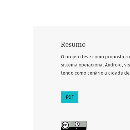
Resumo
O projeto teve como proposta a 
sistema operacional Android, vi
tendo como cenário a cidade de 
PDF