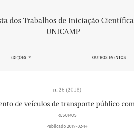
sporte público com interface ao usuário
ta dos Trabalhos de Iniciação Científica
UNICAMP
EDIÇÕES
OUTROS EVENTOS
n. 26 (2018)
nto de veículos de transporte público com
RESUMOS
Publicado 2019-02-14