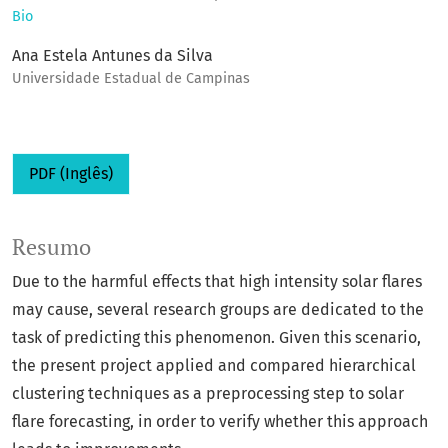
Bio
Ana Estela Antunes da Silva
Universidade Estadual de Campinas
PDF (Inglês)
Resumo
Due to the harmful effects that high intensity solar flares
may cause, several research groups are dedicated to the
task of predicting this phenomenon. Given this scenario,
the present project applied and compared hierarchical
clustering techniques as a preprocessing step to solar
flare forecasting, in order to verify whether this approach