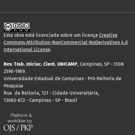
Esta obra está licenciada sobre um licença
Creative
Commons Attribution-NonCommercial-NoDerivatives 4.0
International License
.
Rev. Trab. Iniciac. Cient. UNICAMP
, Campinas, SP - ISSN
2596-1969.
Universidade Estadual de Campinas - Pró-Reitoria de
Pesquisa
Rua da Reitoria, 121 - Cidade Universitária,
13083-872 - Campinas - SP - Brasil