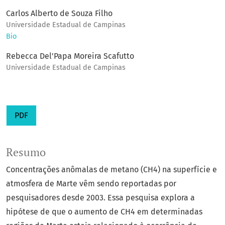
Carlos Alberto de Souza Filho
Universidade Estadual de Campinas
Bio
Rebecca Del'Papa Moreira Scafutto
Universidade Estadual de Campinas
PDF
Resumo
Concentrações anômalas de metano (CH4) na superfície e
atmosfera de Marte vêm sendo reportadas por
pesquisadores desde 2003. Essa pesquisa explora a
hipótese de que o aumento de CH4 em determinadas