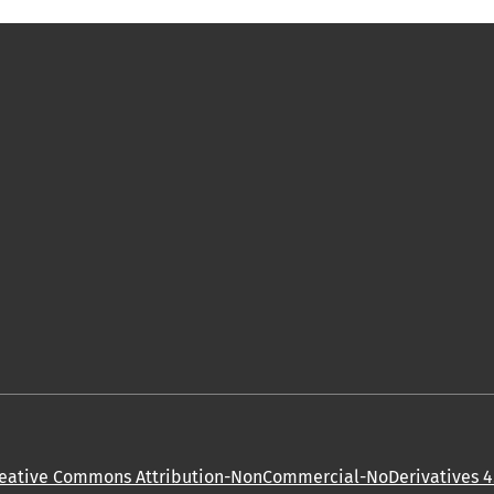
eative Commons Attribution-NonCommercial-NoDerivatives 4.