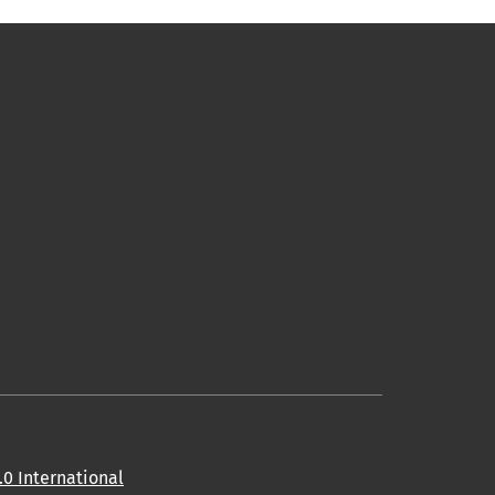
0 International