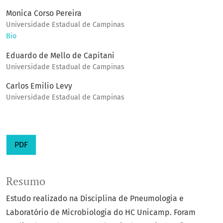
Monica Corso Pereira
Universidade Estadual de Campinas
Bio
Eduardo de Mello de Capitani
Universidade Estadual de Campinas
Carlos Emilio Levy
Universidade Estadual de Campinas
PDF
Resumo
Estudo realizado na Disciplina de Pneumologia e
Laboratório de Microbiologia do HC Unicamp. Foram