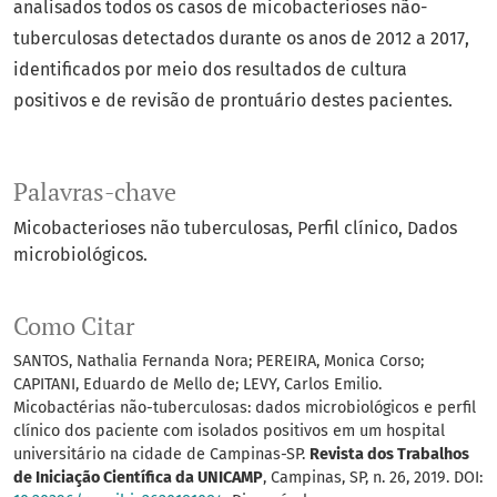
analisados todos os casos de micobacterioses não-
tuberculosas detectados durante os anos de 2012 a 2017,
identificados por meio dos resultados de cultura
positivos e de revisão de prontuário destes pacientes.
Palavras-chave
Micobacterioses não tuberculosas
Perfil clínico
Dados
microbiológicos.
Como Citar
SANTOS, Nathalia Fernanda Nora; PEREIRA, Monica Corso;
CAPITANI, Eduardo de Mello de; LEVY, Carlos Emilio.
Micobactérias não-tuberculosas: dados microbiológicos e perfil
clínico dos paciente com isolados positivos em um hospital
universitário na cidade de Campinas-SP.
Revista dos Trabalhos
de Iniciação Científica da UNICAMP
, Campinas, SP, n. 26, 2019. DOI: