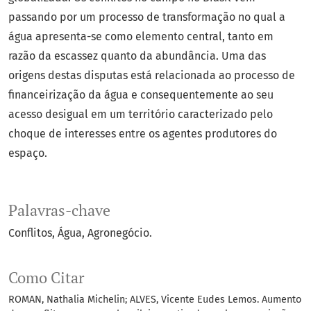
passando por um processo de transformação no qual a
água apresenta-se como elemento central, tanto em
razão da escassez quanto da abundância. Uma das
origens destas disputas está relacionada ao processo de
financeirização da água e consequentemente ao seu
acesso desigual em um território caracterizado pelo
choque de interesses entre os agentes produtores do
espaço.
Palavras-chave
Conflitos
Água
Agronegócio.
Como Citar
ROMAN, Nathalia Michelin; ALVES, Vicente Eudes Lemos. Aumento