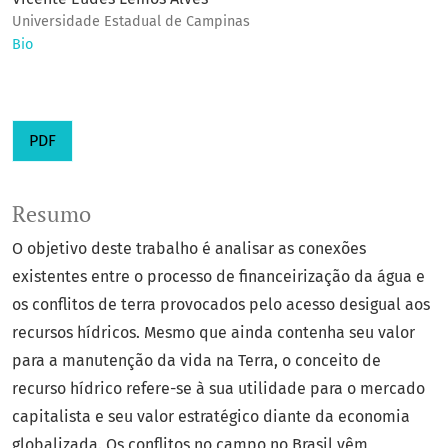
Universidade Estadual de Campinas
Bio
PDF
Resumo
O objetivo deste trabalho é analisar as conexões
existentes entre o processo de financeirização da água e
os conflitos de terra provocados pelo acesso desigual aos
recursos hídricos. Mesmo que ainda contenha seu valor
para a manutenção da vida na Terra, o conceito de
recurso hídrico refere-se à sua utilidade para o mercado
capitalista e seu valor estratégico diante da economia
globalizada. Os conflitos no campo no Brasil vêm