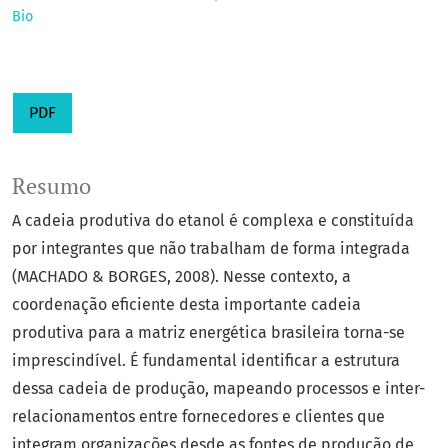
Bio
PDF
Resumo
A cadeia produtiva do etanol é complexa e constituída
por integrantes que não trabalham de forma integrada
(MACHADO & BORGES, 2008). Nesse contexto, a
coordenação eficiente desta importante cadeia
produtiva para a matriz energética brasileira torna-se
imprescindível. É fundamental identificar a estrutura
dessa cadeia de produção, mapeando processos e inter-
relacionamentos entre fornecedores e clientes que
integram organizações desde as fontes de produção de