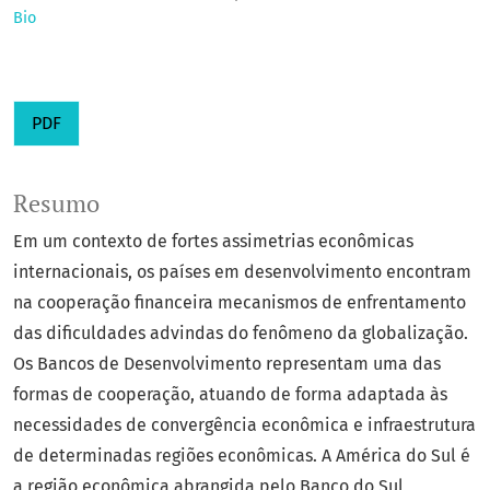
Bio
PDF
Resumo
Em um contexto de fortes assimetrias econômicas
internacionais, os países em desenvolvimento encontram
na cooperação financeira mecanismos de enfrentamento
das dificuldades advindas do fenômeno da globalização.
Os Bancos de Desenvolvimento representam uma das
formas de cooperação, atuando de forma adaptada às
necessidades de convergência econômica e infraestrutura
de determinadas regiões econômicas. A América do Sul é
a região econômica abrangida pelo Banco do Sul,