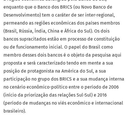
enquanto que o Banco dos BRICS (ou Novo Banco de
Desenvolvimento) tem o caráter de ser inter-regional,
permeando as regiões econômicas dos países membros
(Brasil, Rússia, Índia, China e África do Sul). Os dois
bancos supracitados estão em processo de constituição
ou de funcionamento inicial. O papel do Brasil como
membro desses dois bancos é o objeto da pesquisa aqui
proposta e será caracterizado tendo em mente a sua
posição de protagonista na América do Sul, a sua
participação no grupo dos BRICS e a sua mudança interna
no cenário econômico-político entre o período de 2006
(início da priorização das relações Sul-Sul) e 2016
(período de mudanças no viés econômico e internacional
brasileiro).