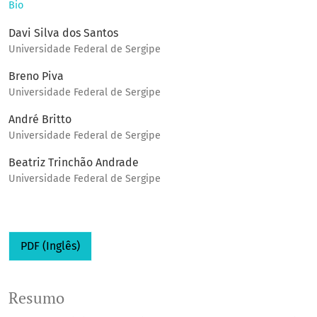
Bio
Davi Silva dos Santos
Universidade Federal de Sergipe
Breno Piva
Universidade Federal de Sergipe
André Britto
Universidade Federal de Sergipe
Beatriz Trinchão Andrade
Universidade Federal de Sergipe
PDF (Inglês)
Resumo