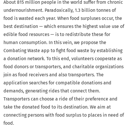
About 815 million people in the world suffer from chronic
undernourishment. Paradoxically, 1.3 billion tonnes of
food is wasted each year. When food surpluses occur, the
best destination — which ensures the highest value use of
edible food resources — is to redistribute these for
human consumption. In this vein, we propose the
Combating Waste app to fight food waste by establishing
a donation network. To this end, volunteers cooperate as
food donors or transporters, and charitable organizations
join as food receivers and also transporters. The
application searches for compatible donations and
demands, generating rides that connect them.
Transporters can choose a ride of their preference and
take the donated food to its destination. We aim at
connecting persons with food surplus to places in need of
food.