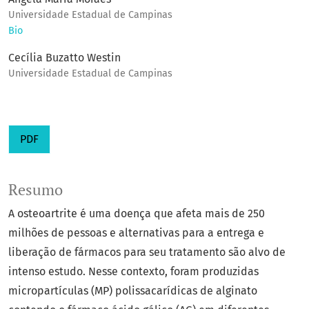
Universidade Estadual de Campinas
Bio
Cecília Buzatto Westin
Universidade Estadual de Campinas
PDF
Resumo
A osteoartrite é uma doença que afeta mais de 250
milhões de pessoas e alternativas para a entrega e
liberação de fármacos para seu tratamento são alvo de
intenso estudo. Nesse contexto, foram produzidas
micropartículas (MP) polissacarídicas de alginato