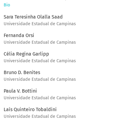
Bio
Sara Teresinha Olalla Saad
Universidade Estadual de Campinas
Fernanda Orsi
Universidade Estadual de Campinas
Célia Regina Garlipp
Universidade Estadual de Campinas
Bruno D. Benites
Universidade Estadual de Campinas
Paula V. Bottini
Universidade Estadual de Campinas
Laís Quinteiro Tobaldini
Universidade Estadual de Campinas