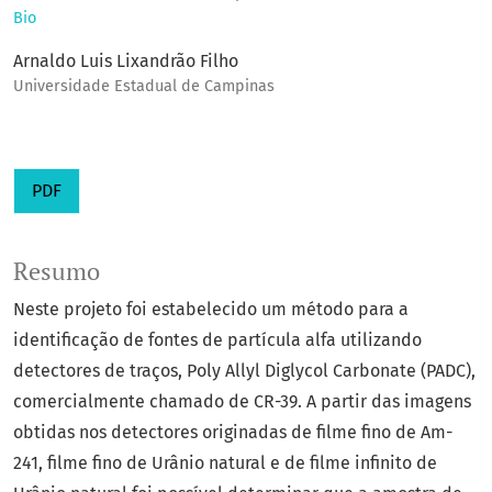
Bio
Arnaldo Luis Lixandrão Filho
Universidade Estadual de Campinas
PDF
Resumo
Neste projeto foi estabelecido um método para a
identificação de fontes de partícula alfa utilizando
detectores de traços, Poly Allyl Diglycol Carbonate (PADC),
comercialmente chamado de CR-39. A partir das imagens
obtidas nos detectores originadas de filme fino de Am-
241, filme fino de Urânio natural e de filme infinito de