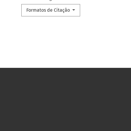
Formatos de Citação