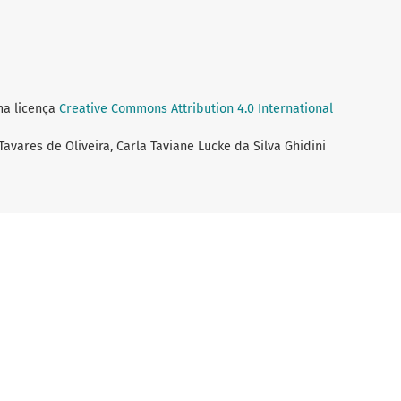
ma licença
Creative Commons Attribution 4.0 International
avares de Oliveira, Carla Taviane Lucke da Silva Ghidini