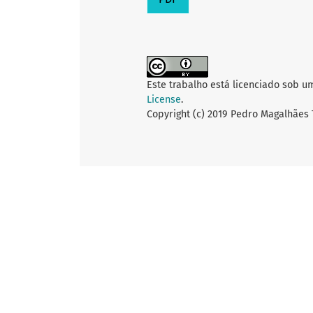
Este trabalho está licenciado sob u
License
.
Copyright (c) 2019 Pedro Magalhães T