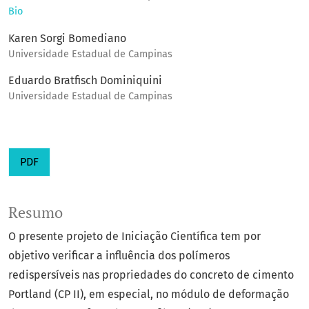
Bio
Karen Sorgi Bomediano
Universidade Estadual de Campinas
Eduardo Bratfisch Dominiquini
Universidade Estadual de Campinas
PDF
Resumo
O presente projeto de Iniciação Científica tem por
objetivo verificar a influência dos polímeros
redispersíveis nas propriedades do concreto de cimento
Portland (CP II), em especial, no módulo de deformação