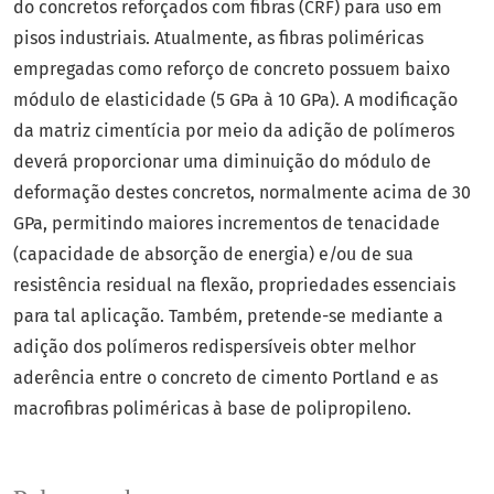
do concretos reforçados com fibras (CRF) para uso em
pisos industriais. Atualmente, as fibras poliméricas
empregadas como reforço de concreto possuem baixo
módulo de elasticidade (5 GPa à 10 GPa). A modificação
da matriz cimentícia por meio da adição de polímeros
deverá proporcionar uma diminuição do módulo de
deformação destes concretos, normalmente acima de 30
GPa, permitindo maiores incrementos de tenacidade
(capacidade de absorção de energia) e/ou de sua
resistência residual na flexão, propriedades essenciais
para tal aplicação. Também, pretende-se mediante a
adição dos polímeros redispersíveis obter melhor
aderência entre o concreto de cimento Portland e as
macrofibras poliméricas à base de polipropileno.