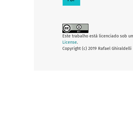
Este trabalho está licenciado sob u
License
.
Copyright (c) 2019 Rafael Ghiraldell