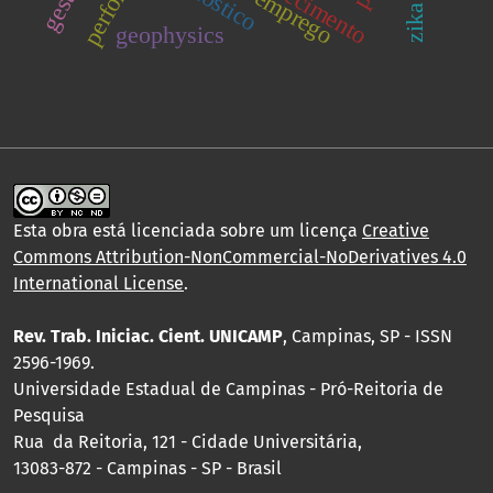
emprego
geophysics
Esta obra está licenciada sobre um licença
Creative
Commons Attribution-NonCommercial-NoDerivatives 4.0
International License
.
Rev. Trab. Iniciac. Cient. UNICAMP
, Campinas, SP - ISSN
2596-1969.
Universidade Estadual de Campinas - Pró-Reitoria de
Pesquisa
Rua da Reitoria, 121 - Cidade Universitária,
13083-872 - Campinas - SP - Brasil