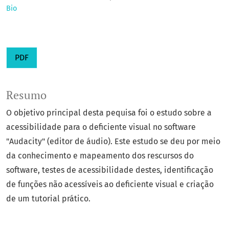
Bio
PDF
Resumo
O objetivo principal desta pequisa foi o estudo sobre a
acessibilidade para o deficiente visual no software
"Audacity" (editor de áudio). Este estudo se deu por meio
da conhecimento e mapeamento dos rescursos do
software, testes de acessibilidade destes, identificação
de funções não acessíveis ao deficiente visual e criação
de um tutorial prático.