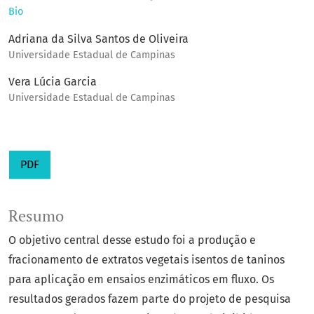
Bio
Adriana da Silva Santos de Oliveira
Universidade Estadual de Campinas
Vera Lúcia Garcia
Universidade Estadual de Campinas
PDF
Resumo
O objetivo central desse estudo foi a produção e
fracionamento de extratos vegetais isentos de taninos
para aplicação em ensaios enzimáticos em fluxo. Os
resultados gerados fazem parte do projeto de pesquisa