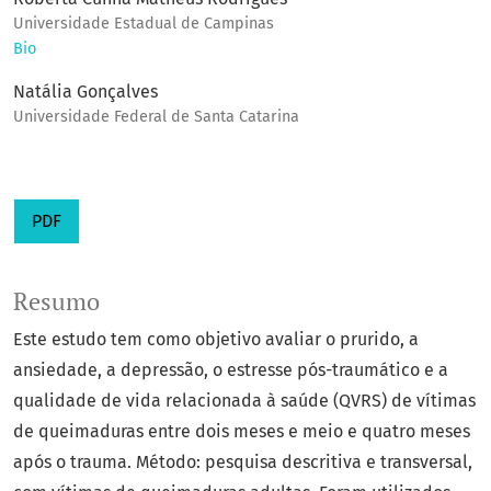
Universidade Estadual de Campinas
Bio
Natália Gonçalves
Universidade Federal de Santa Catarina
PDF
Resumo
Este estudo tem como objetivo avaliar o prurido, a
ansiedade, a depressão, o estresse pós-traumático e a
qualidade de vida relacionada à saúde (QVRS) de vítimas
de queimaduras entre dois meses e meio e quatro meses
após o trauma. Método: pesquisa descritiva e transversal,