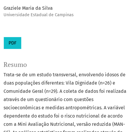
Graziele Maria da Silva
Universidade Estadual de Campinas
PDF
Resumo
Trata-se de um estudo transversal, envolvendo idosos de
duas populações diferentes: Vila Dignidade (n=26) e
Comunidade Geral (n=29). A coleta de dados foi realizada
através de um questionário com questões
socioeconômicas e medidas antropométricas. A variável
dependente do estudo foi o risco nutricional de acordo
com a Mini Avaliação Nutricional, versão reduzida (MAN-