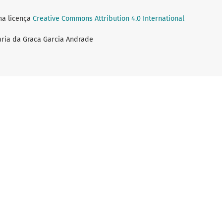
ma licença
Creative Commons Attribution 4.0 International
aria da Graca Garcia Andrade