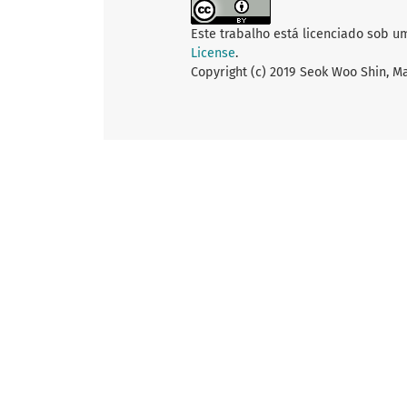
Este trabalho está licenciado sob u
License
.
Copyright (c) 2019 Seok Woo Shin, M