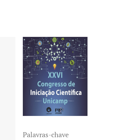
Palavras-chave