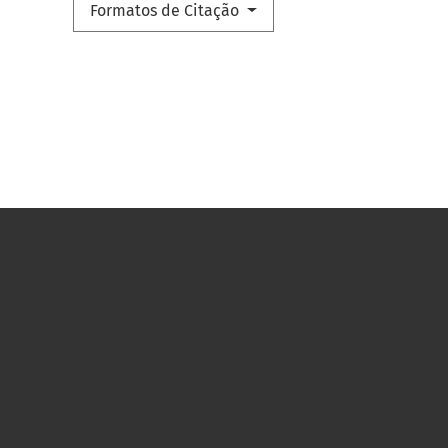
Formatos de Citação