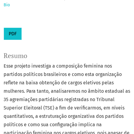
Bio
PDF
Resumo
Esse projeto investiga a composição feminina nos
partidos políticos brasileiros e como esta organização
reflete na baixa obtenção de cargos eletivos pelas
mulheres. Para tanto, analisaremos no âmbito estadual as
35 agremiações partidárias registradas no Tribunal
Superior Eleitoral (TSE) a fim de verificarmos, em níveis
quantitativos, a estruturação organizativa dos partidos
políticos e como sua configuração implica na
participação feminina nos cargos eletivos, pois apesar de