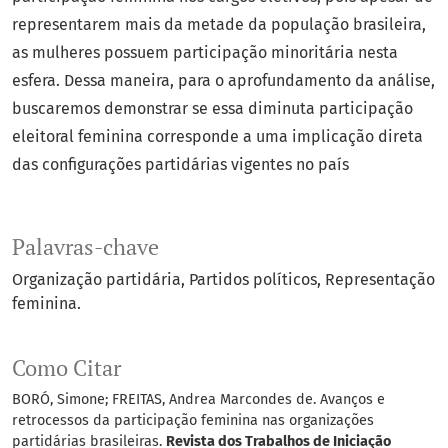
representarem mais da metade da população brasileira,
as mulheres possuem participação minoritária nesta
esfera. Dessa maneira, para o aprofundamento da análise,
buscaremos demonstrar se essa diminuta participação
eleitoral feminina corresponde a uma implicação direta
das configurações partidárias vigentes no país
Palavras-chave
Organização partidária
Partidos políticos
Representação
feminina.
Como Citar
BORÓ, Simone; FREITAS, Andrea Marcondes de. Avanços e
retrocessos da participação feminina nas organizações
partidárias brasileiras.
Revista dos Trabalhos de Iniciação