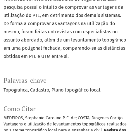
pesquisa possui o intuito de comprovar as vantagens da
utilização do PTL, em detrimento dos demais sistemas.
De forma a comprovar as vantagens na utilização do
mesmo, foram feitas entrevistas com especialistas no
assunto abordado, além de um levantamento topográfico
em uma poligonal fechada, comparando-se as distâncias
obtidas em PTL e UTM entre si.
Palavras-chave
Topografica
Cadastro
Plano topográfico local.
Como Citar
MEDEIROS, Stephanie Caroline P. C. de; COSTA, Diogenes Cortijo.
Vantagens e utilização de levantamentos topográficos realizados
no sistema topográfico local para a engenharia civil.
Revista dos