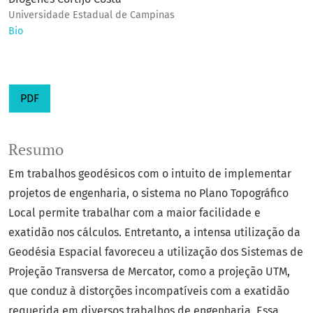
Universidade Estadual de Campinas
Bio
PDF
Resumo
Em trabalhos geodésicos com o intuito de implementar
projetos de engenharia, o sistema no Plano Topográfico
Local permite trabalhar com a maior facilidade e
exatidão nos cálculos. Entretanto, a intensa utilização da
Geodésia Espacial favoreceu a utilização dos Sistemas de
Projeção Transversa de Mercator, como a projeção UTM,
que conduz à distorções incompatíveis com a exatidão
requerida em diversos trabalhos de engenharia. Essa