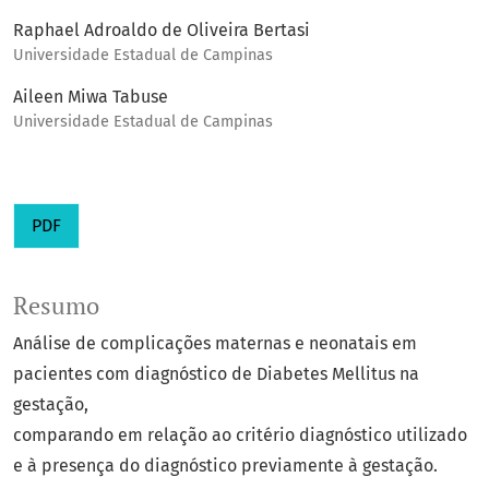
Raphael Adroaldo de Oliveira Bertasi
Universidade Estadual de Campinas
Aileen Miwa Tabuse
Universidade Estadual de Campinas
PDF
Resumo
Análise de complicações maternas e neonatais em
pacientes com diagnóstico de Diabetes Mellitus na
gestação,
comparando em relação ao critério diagnóstico utilizado
e à presença do diagnóstico previamente à gestação.