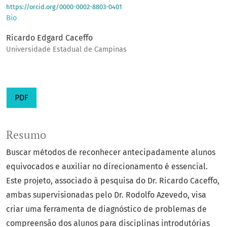
https://orcid.org/0000-0002-8803-0401
Bio
Ricardo Edgard Caceffo
Universidade Estadual de Campinas
PDF
Resumo
Buscar métodos de reconhecer antecipadamente alunos
equivocados e auxiliar no direcionamento é essencial.
Este projeto, associado à pesquisa do Dr. Ricardo Caceffo,
ambas supervisionadas pelo Dr. Rodolfo Azevedo, visa
criar uma ferramenta de diagnóstico de problemas de
compreensão dos alunos para disciplinas introdutórias