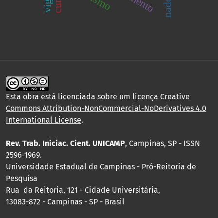
Esta obra está licenciada sobre um licença
Creative
Commons Attribution-NonCommercial-NoDerivatives 4.0
International License
.
Rev. Trab. Iniciac. Cient. UNICAMP
, Campinas, SP - ISSN
2596-1969.
Universidade Estadual de Campinas - Pró-Reitoria de
Pesquisa
Rua da Reitoria, 121 - Cidade Universitária,
13083-872 - Campinas - SP - Brasil