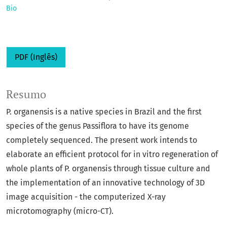
Bio
PDF (Inglês)
Resumo
P. organensis is a native species in Brazil and the first
species of the genus Passiflora to have its genome
completely sequenced. The present work intends to
elaborate an efficient protocol for in vitro regeneration of
whole plants of P. organensis through tissue culture and
the implementation of an innovative technology of 3D
image acquisition - the computerized X-ray
microtomography (micro-CT).