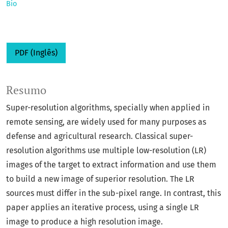
Bio
PDF (Inglês)
Resumo
Super-resolution algorithms, specially when applied in
remote sensing, are widely used for many purposes as
defense and agricultural research. Classical super-
resolution algorithms use multiple low-resolution (LR)
images of the target to extract information and use them
to build a new image of superior resolution. The LR
sources must differ in the sub-pixel range. In contrast, this
paper applies an iterative process, using a single LR
image to produce a high resolution image.