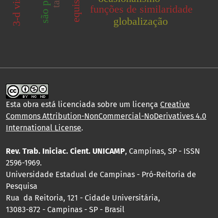
são paulo
funções de similaridade
globalização
Esta obra está licenciada sobre um licença
Creative
Commons Attribution-NonCommercial-NoDerivatives 4.0
International License
.
Rev. Trab. Iniciac. Cient. UNICAMP
, Campinas, SP - ISSN
2596-1969.
Universidade Estadual de Campinas - Pró-Reitoria de
Pesquisa
Rua da Reitoria, 121 - Cidade Universitária,
13083-872 - Campinas - SP - Brasil