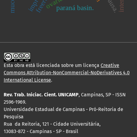
paraná basin.
Esta obra está licenciada sobre um licença
Creative
Commons Attribution-NonCommercial-NoDerivatives 4.0
International License
.
Rev. Trab. Iniciac. Cient. UNICAMP
, Campinas, SP - ISSN
2596-1969.
Universidade Estadual de Campinas - Pró-Reitoria de
Pesquisa
Rua da Reitoria, 121 - Cidade Universitária,
13083-872 - Campinas - SP - Brasil