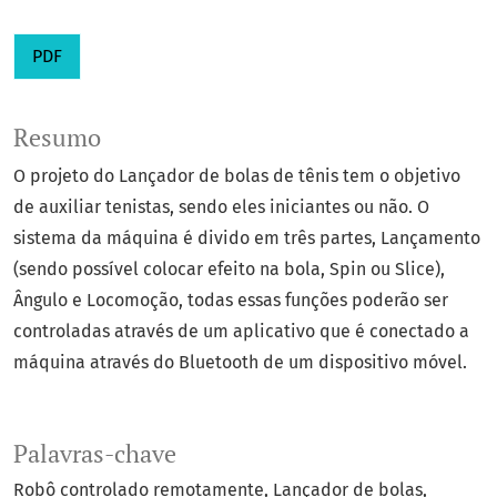
PDF
Resumo
O projeto do Lançador de bolas de tênis tem o objetivo
de auxiliar tenistas, sendo eles iniciantes ou não. O
sistema da máquina é divido em três partes, Lançamento
(sendo possível colocar efeito na bola, Spin ou Slice),
Ângulo e Locomoção, todas essas funções poderão ser
controladas através de um aplicativo que é conectado a
máquina através do Bluetooth de um dispositivo móvel.
Palavras-chave
Robô controlado remotamente
Lançador de bolas