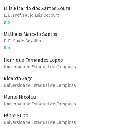
Luiz Ricardo dos Santos Souza
E. E. Prof. Paulo Luiz Decourt
Bio
Matheus Marcelo Santos
E. E. Guido Segalho
Bio
Henrique Fernandes Lopes
Universidade Estadual de Campinas
Ricardo Zago
Universidade Estadual de Campinas
Murilo Nicolau
Universidade Estadual de Campinas
Fábio Kubo
Universidade Estadual de Campinas