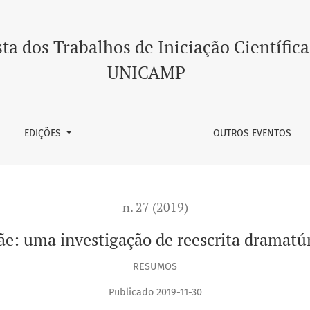
úrgica
ta dos Trabalhos de Iniciação Científica
UNICAMP
EDIÇÕES
OUTROS EVENTOS
n. 27 (2019)
e: uma investigação de reescrita dramatú
RESUMOS
Publicado 2019-11-30