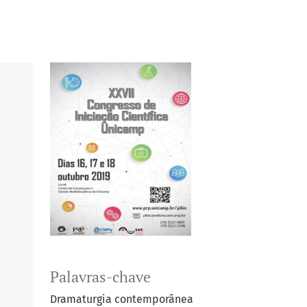
Palavras-chave
Dramaturgia contemporânea