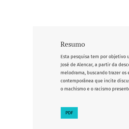
Resumo
Esta pesquisa tem por objetivo 
José de Alencar, a partir da des
melodrama, buscando trazer os 
contemporânea que incite discu
o machismo e o racismo present
PDF