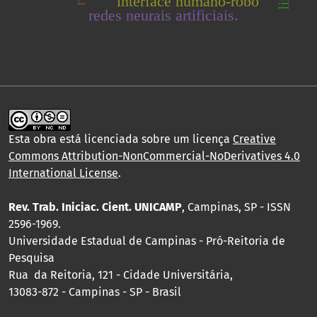
interface humano-robô
redes neurais artificiais.
Esta obra está licenciada sobre um licença
Creative
Commons Attribution-NonCommercial-NoDerivatives 4.0
International License
.
Rev. Trab. Iniciac. Cient. UNICAMP
, Campinas, SP - ISSN
2596-1969.
Universidade Estadual de Campinas - Pró-Reitoria de
Pesquisa
Rua da Reitoria, 121 - Cidade Universitária,
13083-872 - Campinas - SP - Brasil