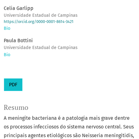
Celia Garlipp
Universidade Estadual de Campinas
https://orcid.org/0000-0001-8614-3421
Bio
Paula Bottini
Universidade Estadual de Campinas
Bio
PDF
Resumo
A meningite bacteriana é a patologia mais grave dentre
os processos infecciosos do sistema nervoso central. Seus
principais agentes etiológicos são Neisseria meningitidis,