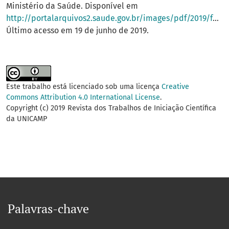
Ministério da Saúde. Disponível em
http://portalarquivos2.saude.gov.br/images/pdf/2019/fevereiro/01/2018038.pdf
Último acesso em 19 de junho de 2019.
Este trabalho está licenciado sob uma licença
Creative
Commons Attribution 4.0 International License
.
Copyright (c) 2019 Revista dos Trabalhos de Iniciação Científica
da UNICAMP
Palavras-chave