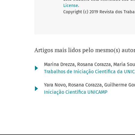
License
.
Copyright (c) 2019 Revista dos Traba
Artigos mais lidos pelo mesmo(s) autor
Marina Drezza, Rosana Corazza, Maria So
Trabalhos de Iniciação Científica da UNIC
Yara Novo, Rosana Corazza, Guilherme G
Iniciação Científica UNICAMP