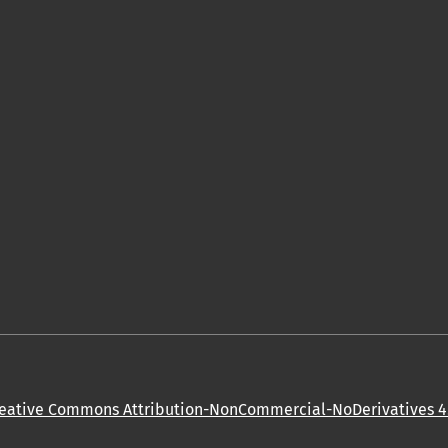
eative Commons Attribution-NonCommercial-NoDerivatives 4.