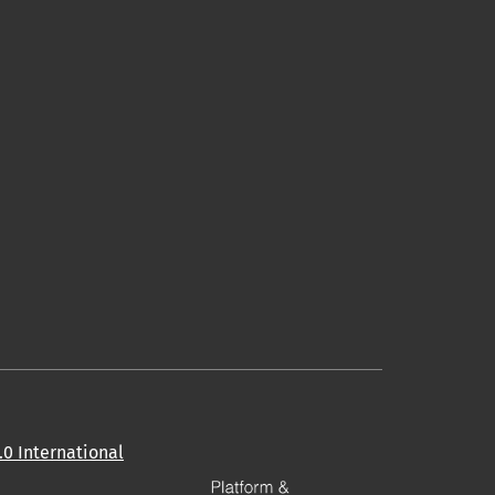
0 International