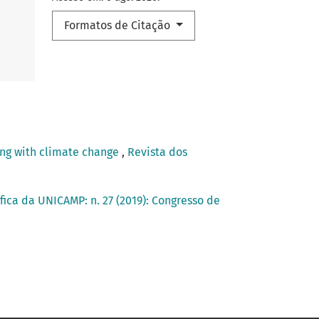
Formatos de Citação
ping with climate change
,
Revista dos
fica da UNICAMP: n. 27 (2019): Congresso de