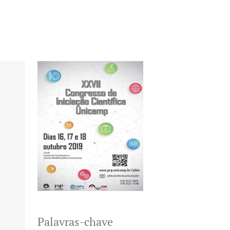
Palavras-chave