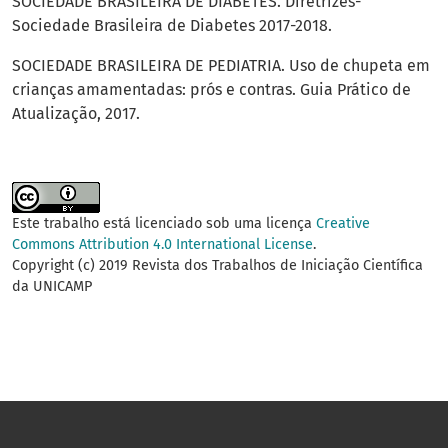
SOCIEDADE BRASILEIRA DE DIABETES. Diretrizes-
Sociedade Brasileira de Diabetes 2017-2018.
SOCIEDADE BRASILEIRA DE PEDIATRIA. Uso de chupeta em
crianças amamentadas: prós e contras. Guia Prático de
Atualização, 2017.
Este trabalho está licenciado sob uma licença
Creative
Commons Attribution 4.0 International License
.
Copyright (c) 2019 Revista dos Trabalhos de Iniciação Científica
da UNICAMP