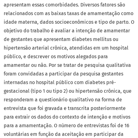
apresentam essas comorbidades. Diversos fatores são
relacionados com as baixas taxas de amamentação como
idade materna, dados socioeconômicos e tipo de parto. O
objetivo do trabalho é avaliar a intenção de amamentar
de gestantes que apresentam diabetes mellitus ou
hipertensão arterial crônica, atendidas em um hospital
público, e descrever os motivos alegados para
amamentar ou não. Por se tratar de pesquisa qualitativa
foram convidadas a participar da pesquisa gestantes
internadas no hospital público com diabetes pré-
gestacional (tipo 1 ou tipo 2) ou hipertensão crônica, que
responderam a questionário qualitativo na forma de
entrevista que foi gravada e transcrita posteriormente
para extrair os dados do contexto de intenção e motivos
para a amamentação. O número de entrevistas foi de 16
voluntárias em função da aceitação em participar da