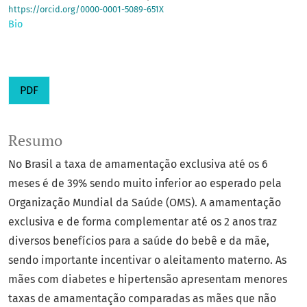
https://orcid.org/0000-0001-5089-651X
Bio
PDF
Resumo
No Brasil a taxa de amamentação exclusiva até os 6
meses é de 39% sendo muito inferior ao esperado pela
Organização Mundial da Saúde (OMS). A amamentação
exclusiva e de forma complementar até os 2 anos traz
diversos benefícios para a saúde do bebê e da mãe,
sendo importante incentivar o aleitamento materno. As
mães com diabetes e hipertensão apresentam menores
taxas de amamentação comparadas as mães que não