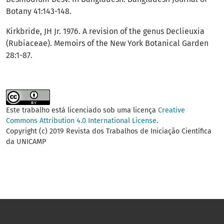
Botany 41:143-148.
Kirkbride, JH Jr. 1976. A revision of the genus Declieuxia
(Rubiaceae). Memoirs of the New York Botanical Garden
28:1-87.
Este trabalho está licenciado sob uma licença
Creative
Commons Attribution 4.0 International License
.
Copyright (c) 2019 Revista dos Trabalhos de Iniciação Científica
da UNICAMP