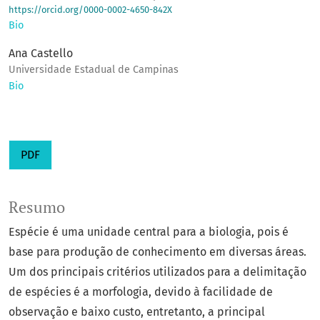
https://orcid.org/0000-0002-4650-842X
Bio
Ana Castello
Universidade Estadual de Campinas
Bio
PDF
Resumo
Espécie é uma unidade central para a biologia, pois é
base para produção de conhecimento em diversas áreas.
Um dos principais critérios utilizados para a delimitação
de espécies é a morfologia, devido à facilidade de
observação e baixo custo, entretanto, a principal