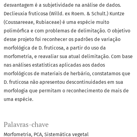
desvantagem é a subjetividade na análise de dados.
Declieuxia fruticosa (Willd. ex Roem. & Schult.) Kuntze
(Coussareeae, Rubiaceae) é uma espécie muito
polimórfica e com problemas de delimitação. O objetivo
desse projeto foi reconhecer os padrões de variação
morfológica de D. fruticosa, a partir do uso da
morfometria, e reavaliar sua atual delimitação. Com base
nas análises estatísticas aplicadas aos dados
morfológicos de materiais de herbário, constatamos que
D. fruticosa não apresentou descontinuidades em sua
morfologia que permitam o reconhecimento de mais de
uma espécie.
Palavras-chave
Morfometria
PCA
Sistemática vegetal