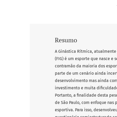
Resumo
A Ginástica Rítmica, atualmente
(FIG) é um esporte que nasce e 
contramão da maioria dos esport
parte de um cenário ainda incer
desenvolvimento mas ainda com 
investimento e muita dificulda
Portanto, a finalidade desta pe
de São Paulo, com enfoque nas 
esportiva. Para isso, desenvolve