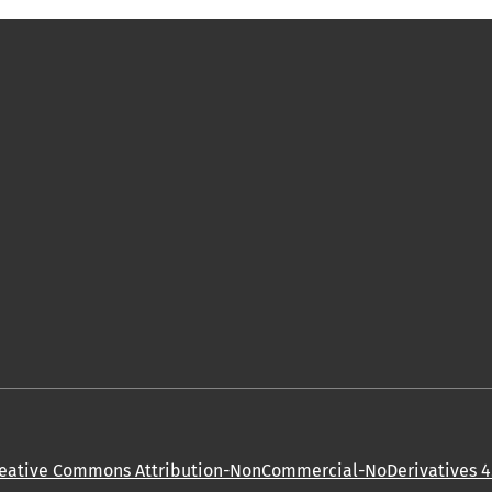
eative Commons Attribution-NonCommercial-NoDerivatives 4.