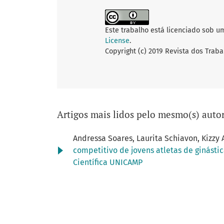
Este trabalho está licenciado sob u
License
.
Copyright (c) 2019 Revista dos Traba
Artigos mais lidos pelo mesmo(s) autor
Andressa Soares, Laurita Schiavon, Kizzy
competitivo de jovens atletas de ginásti
Científica UNICAMP