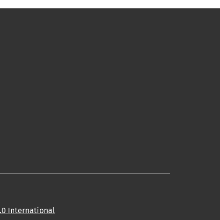
0 International