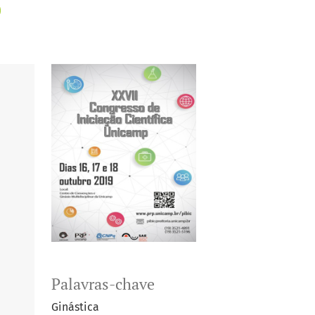
Palavras-chave
Ginástica