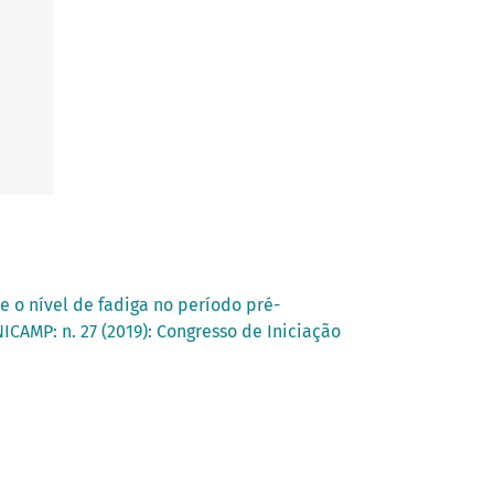
o nível de fadiga no período pré-
ICAMP: n. 27 (2019): Congresso de Iniciação