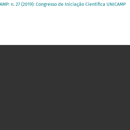
AMP: n. 27 (2019): Congresso de Iniciação Científica UNICAMP