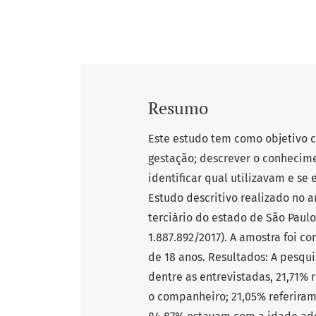
Resumo
Este estudo tem como objetivo 
gestação; descrever o conhecim
identificar qual utilizavam e s
Estudo descritivo realizado no 
terciário do estado de São Paul
1.887.892/2017). A amostra foi 
de 18 anos. Resultados: A pesqu
dentre as entrevistadas, 21,71%
o companheiro; 21,05% referiram