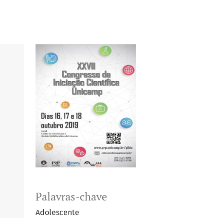
Palavras-chave
Adolescente