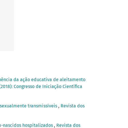
luência da ação educativa de aleitamento
2018): Congresso de Iniciação Científica
 sexualmente transmissíveis
,
Revista dos
-nascidos hospitalizados
,
Revista dos