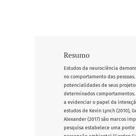
Resumo
Estudos da neurociência demons
no comportamento das pessoas. 
potencialidades de seus projet
determinados comportamentos. 
a evidenciar o papel da interaç
estudos de Kevin Lynch (2010), G
Alexander (2017) são marcos im
pesquisa estabelece uma ponte 