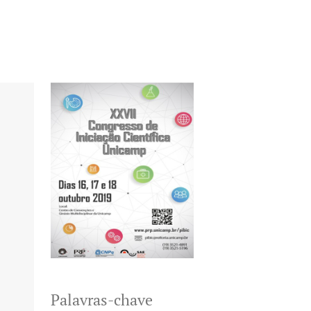
Palavras-chave