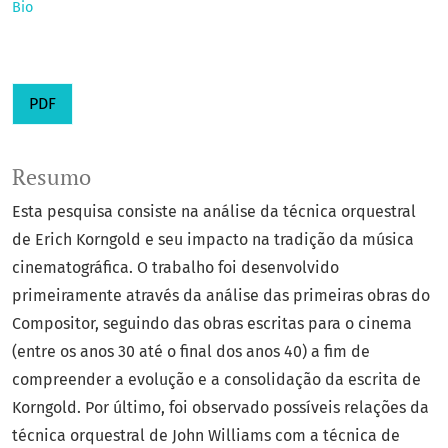
Bio
PDF
Resumo
Esta pesquisa consiste na análise da técnica orquestral
de Erich Korngold e seu impacto na tradição da música
cinematográfica. O trabalho foi desenvolvido
primeiramente através da análise das primeiras obras do
Compositor, seguindo das obras escritas para o cinema
(entre os anos 30 até o final dos anos 40) a fim de
compreender a evolução e a consolidação da escrita de
Korngold. Por último, foi observado possíveis relações da
técnica orquestral de John Williams com a técnica de