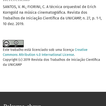
SANTOS, V. M.; FIORINI, C. A técnica orquestral de Erich
Korngold na música cinematográfica. Revista dos
Trabalhos de Iniciação Científica da UNICAMP, n. 27, p. 1-1,
10 dez. 2019.
Este trabalho está licenciado sob uma licença
Creative
Commons Attribution 4.0 International License
.
Copyright (c) 2019 Revista dos Trabalhos de Iniciação Científica
da UNICAMP