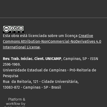
Esta obra está licenciada sobre um licença
Creative
Commons Attribution-NonCommercial-NoDerivatives 4.0
International License
.
Rev. Trab. Iniciac. Cient. UNICAMP
, Campinas, SP - ISSN
2596-1969.
Universidade Estadual de Campinas - Pró-Reitoria de
Pesquisa
Rua da Reitoria, 121 - Cidade Universitária,
13083-872 - Campinas - SP - Brasil