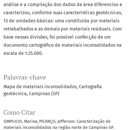
análise e a compilação dos dados da área diferenciou e
caracterizou, conforme suas características geotécnicas,
13 de unidades básicas: uma constituída por materiais
retrabalhados e as demais por materiais residuais. Com
base nessas divisões, foi possível confecção de um
documento cartográfico de materiais inconsolidados na
escala de 1:25.000.
Palavras-chave
Mapa de materiais inconsolidados
Cartografia
geotécnica
Campinas (SP)
Como Citar
SIMPLICIO, Marina; PICANÇO, Jefferson. Caracterização de
materiais inconsolidados na região norte de Campinas-SP.