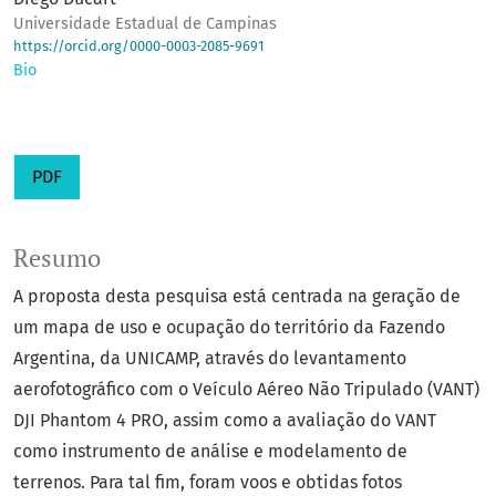
Universidade Estadual de Campinas
https://orcid.org/0000-0003-2085-9691
Bio
PDF
Resumo
A proposta desta pesquisa está centrada na geração de
um mapa de uso e ocupação do território da Fazendo
Argentina, da UNICAMP, através do levantamento
aerofotográfico com o Veículo Aéreo Não Tripulado (VANT)
DJI Phantom 4 PRO, assim como a avaliação do VANT
como instrumento de análise e modelamento de
terrenos. Para tal fim, foram voos e obtidas fotos