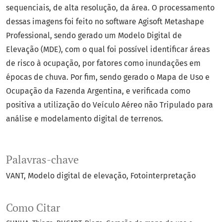
sequenciais, de alta resolução, da área. O processamento
dessas imagens foi feito no software Agisoft Metashape
Professional, sendo gerado um Modelo Digital de
Elevação (MDE), com o qual foi possível identificar áreas
de risco à ocupação, por fatores como inundações em
épocas de chuva. Por fim, sendo gerado o Mapa de Uso e
Ocupação da Fazenda Argentina, e verificada como
positiva a utilização do Veículo Aéreo não Tripulado para
análise e modelamento digital de terrenos.
Palavras-chave
VANT
Modelo digital de elevação
Fotointerpretação
Como Citar