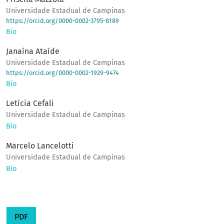
Universidade Estadual de Campinas
https://orcid.org/0000-0002-3795-8189
Bio
Janaína Ataíde
Universidade Estadual de Campinas
https://orcid.org/0000-0002-1929-9474
Bio
Letícia Cefali
Universidade Estadual de Campinas
Bio
Marcelo Lancelotti
Universidade Estadual de Campinas
Bio
PDF