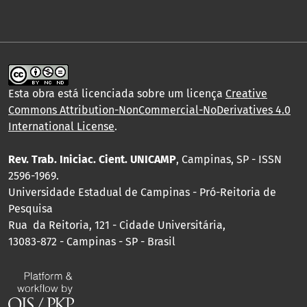
Esta obra está licenciada sobre um licença
Creative
Commons Attribution-NonCommercial-NoDerivatives 4.0
International License
.
Rev. Trab. Iniciac. Cient. UNICAMP
, Campinas, SP - ISSN
2596-1969.
Universidade Estadual de Campinas - Pró-Reitoria de
Pesquisa
Rua da Reitoria, 121 - Cidade Universitária,
13083-872 - Campinas - SP - Brasil