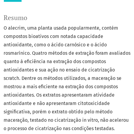
Resumo
O alecrim, uma planta usada popularmente, contém
compostos bioativos com notada capacidade
antioxidante, como o ácido carnósico e o ácido
rosmarínico. Quatro métodos de extração foram avaliados
quanto à eficiência na extração dos compostos
antioxidantes e sua ação no ensaio de cicatrização
scratch. Dentre os métodos utilizados, a maceração se
mostrou a mais eficiente na extração dos compostos
antioxidantes. Os extratos apresentaram atividade
antioxidante e não apresentaram citotoxicidade
significativa, porém o extrato obtido pelo método
maceração, testado no cicatrização in vitro, não acelerou
o processo de cicatrização nas condições testadas.