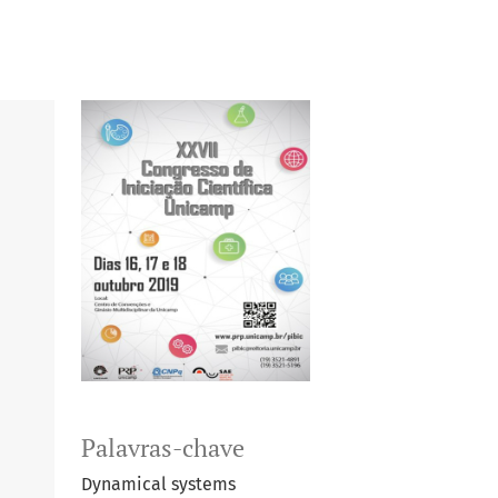
Palavras-chave
Dynamical systems