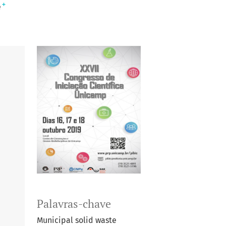
+
e
Palavras-chave
Municipal solid waste