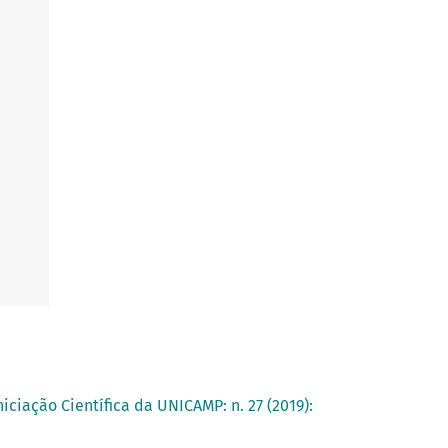
iciação Científica da UNICAMP: n. 27 (2019):