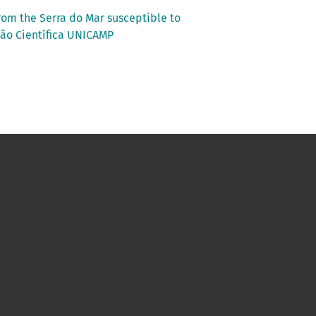
from the Serra do Mar susceptible to
ação Científica UNICAMP