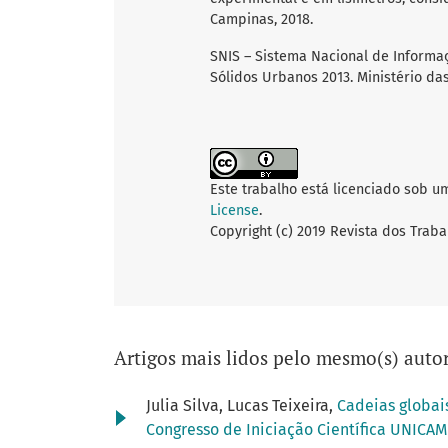
Campinas, 2018.
SNIS – Sistema Nacional de Informa
Sólidos Urbanos 2013. Ministério das
Este trabalho está licenciado sob u
License
.
Copyright (c) 2019 Revista dos Traba
Artigos mais lidos pelo mesmo(s) autor
Julia Silva, Lucas Teixeira,
Cadeias globai
Congresso de Iniciação Científica UNICA