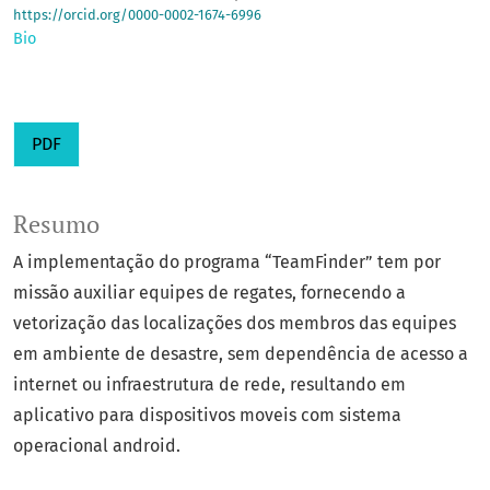
https://orcid.org/0000-0002-1674-6996
Bio
PDF
Resumo
A implementação do programa “TeamFinder” tem por
missão auxiliar equipes de regates, fornecendo a
vetorização das localizações dos membros das equipes
em ambiente de desastre, sem dependência de acesso a
internet ou infraestrutura de rede, resultando em
aplicativo para dispositivos moveis com sistema
operacional android.