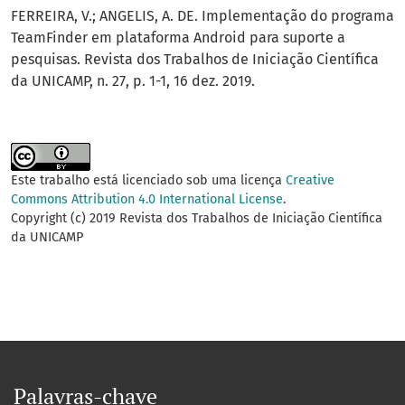
FERREIRA, V.; ANGELIS, A. DE. Implementação do programa
TeamFinder em plataforma Android para suporte a
pesquisas. Revista dos Trabalhos de Iniciação Científica
da UNICAMP, n. 27, p. 1-1, 16 dez. 2019.
Este trabalho está licenciado sob uma licença
Creative
Commons Attribution 4.0 International License
.
Copyright (c) 2019 Revista dos Trabalhos de Iniciação Científica
da UNICAMP
Palavras-chave