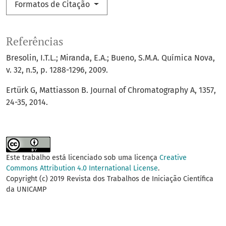
Formatos de Citação
Referências
Bresolin, I.T.L.; Miranda, E.A.; Bueno, S.M.A. Química Nova,
v. 32, n.5, p. 1288-1296, 2009.
Ertürk G, Mattiasson B. Journal of Chromatography A, 1357,
24-35, 2014.
Este trabalho está licenciado sob uma licença
Creative
Commons Attribution 4.0 International License
.
Copyright (c) 2019 Revista dos Trabalhos de Iniciação Científica
da UNICAMP