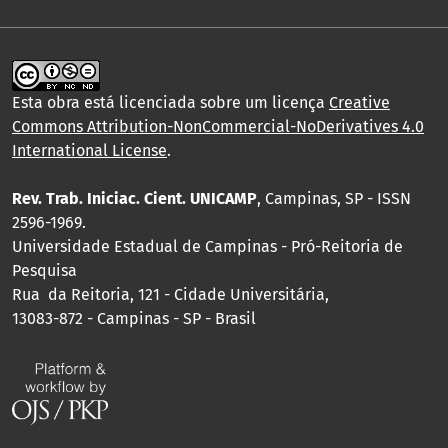
Esta obra está licenciada sobre um licença
Creative
Commons Attribution-NonCommercial-NoDerivatives 4.0
International License
.
Rev. Trab. Iniciac. Cient. UNICAMP
, Campinas, SP - ISSN
2596-1969.
Universidade Estadual de Campinas - Pró-Reitoria de
Pesquisa
Rua da Reitoria, 121 - Cidade Universitária,
13083-872 - Campinas - SP - Brasil