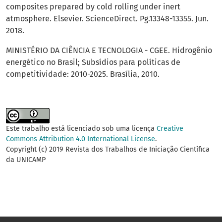
composites prepared by cold rolling under inert
atmosphere. Elsevier. ScienceDirect. Pg.13348-13355. Jun.
2018.
MINISTÉRIO DA CIÊNCIA E TECNOLOGIA - CGEE. Hidrogênio
energético no Brasil; Subsídios para políticas de
competitividade: 2010-2025. Brasília, 2010.
Este trabalho está licenciado sob uma licença
Creative
Commons Attribution 4.0 International License
.
Copyright (c) 2019 Revista dos Trabalhos de Iniciação Científica
da UNICAMP