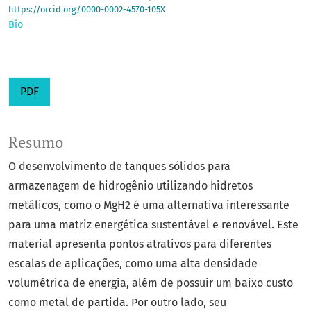
https://orcid.org/0000-0002-4570-105X
Bio
PDF
Resumo
O desenvolvimento de tanques sólidos para
armazenagem de hidrogênio utilizando hidretos
metálicos, como o MgH2 é uma alternativa interessante
para uma matriz energética sustentável e renovável. Este
material apresenta pontos atrativos para diferentes
escalas de aplicações, como uma alta densidade
volumétrica de energia, além de possuir um baixo custo
como metal de partida. Por outro lado, seu