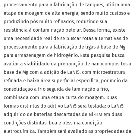
processamento para a fabricação de tanques, utiliza uma
etapa de moagem de alta energia, sendo muito custoso e
produzindo pós muito refinados, reduzindo sua
resistência à contaminação pelo ar. Dessa forma, existe
uma necessidade real de se buscar rotas alternativas de
processamento para a fabricação de ligas à base de Mg
para armazenagem de hidrogênio. Esta pesquisa busca
avaliar a viabilidade da preparação de nanocompósitos a
base de Mg com a adição de LaNi5, com microestrutura
refinada e baixa área superficial específica, por meio da
consolidação a frio seguida de laminação a frio,
combinada com uma etapa curta de moagem. Duas
formas distintas do aditivo LaNi5 será testada: o LaNi5
adquirido de baterias descartadas de Ni-HM em duas
condições distintas: boa e péssima condição
eletroquímica. Também será avaliado as propriedades de