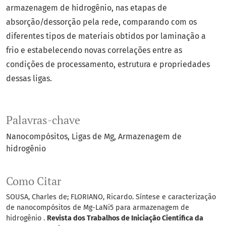
armazenagem de hidrogênio, nas etapas de
absorção/dessorção pela rede, comparando com os
diferentes tipos de materiais obtidos por laminação a
frio e estabelecendo novas correlações entre as
condições de processamento, estrutura e propriedades
dessas ligas.
Palavras-chave
Nanocompósitos
Ligas de Mg
Armazenagem de
hidrogênio
Como Citar
SOUSA, Charles de; FLORIANO, Ricardo. Síntese e caracterização
de nanocompósitos de Mg-LaNi5 para armazenagem de
hidrogênio .
Revista dos Trabalhos de Iniciação Científica da